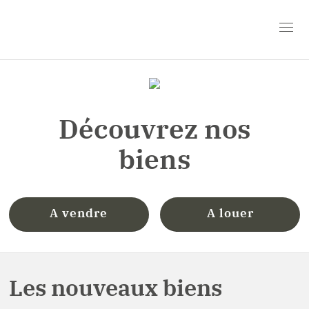
Découvrez nos
biens
A vendre
A louer
Les nouveaux biens