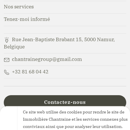
Nos services
Tenez-moi informé
Rue Jean-Baptiste Brabant 15, 5000 Namur,
Belgique
chantrainegroup@gmail.com
+32 81 68 04 42
Contactez-nous
Ce site web utilise des cookies pour rendre le site de
Immobilière Chantraine et les services connexes plus
conviviaux ainsi que pour analyser leur utilisation.