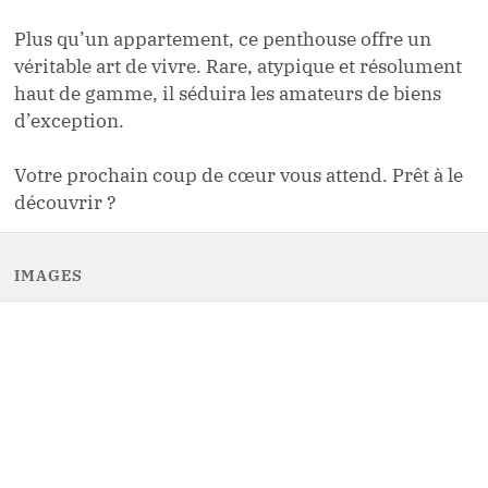
Plus qu’un appartement, ce penthouse offre un
véritable art de vivre. Rare, atypique et résolument
haut de gamme, il séduira les amateurs de biens
d’exception.
Votre prochain coup de cœur vous attend. Prêt à le
découvrir ?
IMAGES