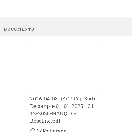
DOCUMENTS
2026-04-08_(ACP Cap Sud)
Decompte 01-01-2025 - 31-
12-2025-MAUQUOY
Roseline.pdf
Télécharger