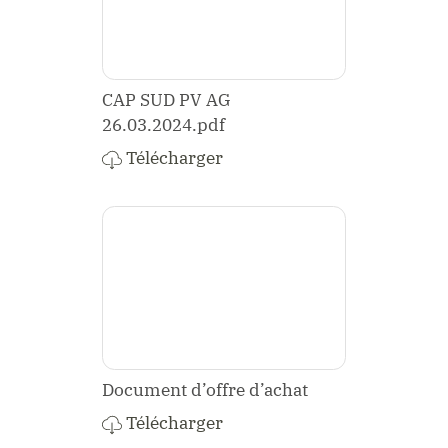
CAP SUD PV AG
26.03.2024.pdf
Télécharger
Document d’offre d’achat
Télécharger