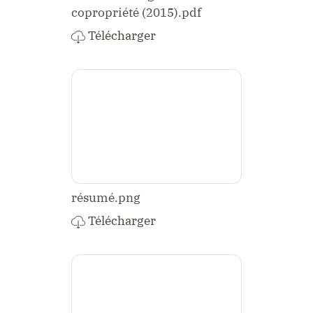
copropriété (2015).pdf
Télécharger
résumé.png
Télécharger