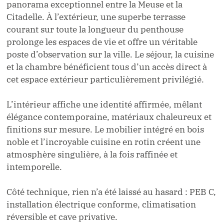
panorama exceptionnel entre la Meuse et la
Citadelle. À l’extérieur, une superbe terrasse
courant sur toute la longueur du penthouse
prolonge les espaces de vie et offre un véritable
poste d’observation sur la ville. Le séjour, la cuisine
et la chambre bénéficient tous d’un accès direct à
cet espace extérieur particulièrement privilégié.
L’intérieur affiche une identité affirmée, mêlant
élégance contemporaine, matériaux chaleureux et
finitions sur mesure. Le mobilier intégré en bois
noble et l’incroyable cuisine en rotin créent une
atmosphère singulière, à la fois raffinée et
intemporelle.
Côté technique, rien n’a été laissé au hasard : PEB C,
installation électrique conforme, climatisation
réversible et cave privative.