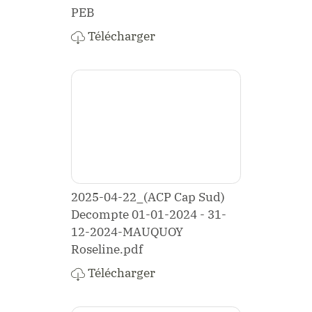
PEB
Télécharger
2025-04-22_(ACP Cap Sud)
Decompte 01-01-2024 - 31-
12-2024-MAUQUOY
Roseline.pdf
Télécharger