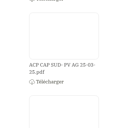
ACP CAP SUD- PV AG 25-03-
25.pdf
Télécharger