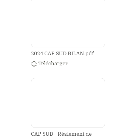
2024 CAP SUD BILAN.pdf
Télécharger
CAP SUD - Règlement de