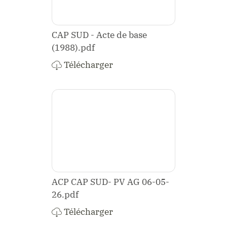
CAP SUD - Acte de base
(1988).pdf
Télécharger
ACP CAP SUD- PV AG 06-05-
26.pdf
Télécharger