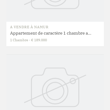
A VENDRE
À
NAMUR
Appartement de caractère 1 chambre avec jardin privatif
1
Chambre
-
€ 189.000