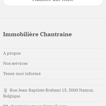
Immobilière Chantraine
A propos
Nos services
Tenez-moi informé
Rue Jean-Baptiste Brabant 15, 5000 Namur,
Belgique