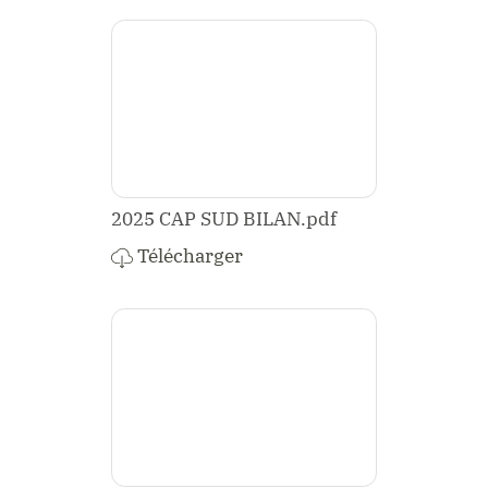
2025 CAP SUD BILAN.pdf
Télécharger