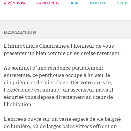
À RÉNOVER
RAFRAÎCHIR
BON
PARFAIT
NEUF
DESCRIPTION
L’Immobilière Chantraine a l’honneur de vous
présenter un bien comme on en croise rarement.
Au sommet d’une résidence parfaitement
entretenue, ce penthouse occupe à lui seul le
cinquième et dernier étage. Dès votre arrivée,
l’expérience est unique : un ascenseur privatif
sécurisé vous dépose directement au cœur de
l’habitation.
L’entrée s’ouvre sur un vaste espace de vie baigné
de lumière, où de larges baies vitrées offrent un