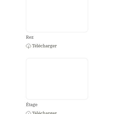
Rez
Télécharger
Étage
Télécharger