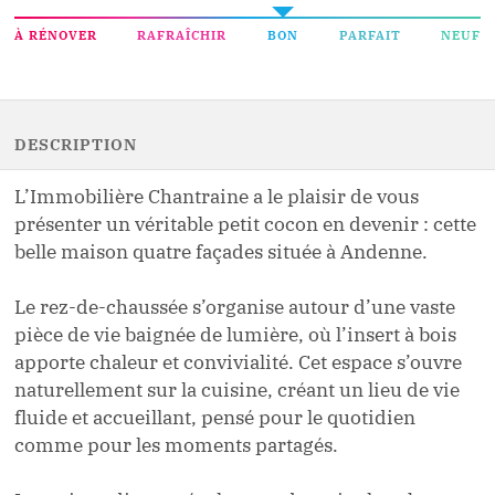
À RÉNOVER
RAFRAÎCHIR
BON
PARFAIT
NEUF
DESCRIPTION
L’Immobilière Chantraine a le plaisir de vous
présenter un véritable petit cocon en devenir : cette
belle maison quatre façades située à Andenne.
Le rez-de-chaussée s’organise autour d’une vaste
pièce de vie baignée de lumière, où l’insert à bois
apporte chaleur et convivialité. Cet espace s’ouvre
naturellement sur la cuisine, créant un lieu de vie
fluide et accueillant, pensé pour le quotidien
comme pour les moments partagés.