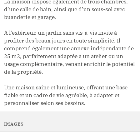
La maison dispose également de trois chambres,
d’une salle de bain, ainsi que d’un sous-sol avec
buanderie et garage.
À l’extérieur, un jardin sans vis-à-vis invite à
profiter des beaux jours en toute simplicité. Il
comprend également une annexe indépendante de
25 m2, parfaitement adaptée à un atelier ou un
usage complémentaire, venant enrichir le potentiel
de la propriété.
Une maison saine et lumineuse, offrant une base
fiable et un cadre de vie agréable, à adapter et
personnaliser selon ses besoins.
IMAGES