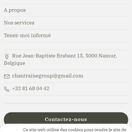
A propos
Nos services
Tenez-moi informé
Rue Jean-Baptiste Brabant 15, 5000 Namur,
Belgique
chantrainegroup@gmail.com
+32 81 68 04 42
Contactez-nous
Ce site web utilise des cookies pour rendre le site de