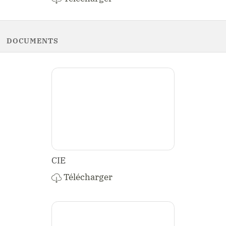
DOCUMENTS
CIE
Télécharger