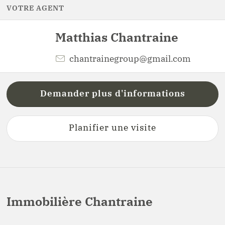
VOTRE AGENT
Matthias
Chantraine
chantrainegroup@gmail.com
Demander plus d'informations
Planifier une visite
Immobilière Chantraine