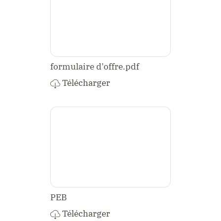
formulaire d'offre.pdf
Télécharger
PEB
Télécharger