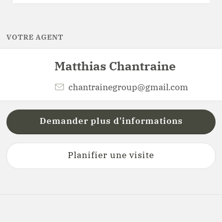
VOTRE AGENT
Matthias
Chantraine
chantrainegroup@gmail.com
Demander plus d'informations
Planifier une visite