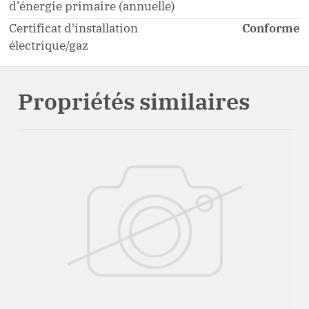
d’énergie primaire (annuelle)
Certificat d'installation
Conforme
électrique/gaz
Propriétés similaires