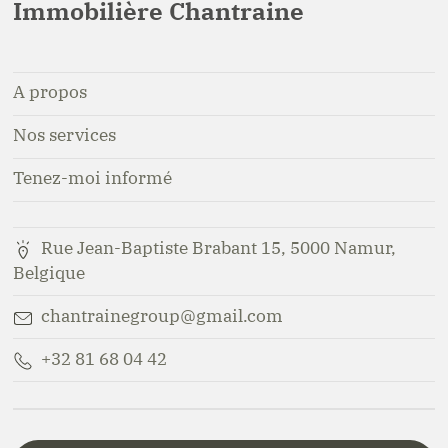
Immobilière Chantraine
A propos
Nos services
Tenez-moi informé
Rue Jean-Baptiste Brabant 15, 5000 Namur,
Belgique
chantrainegroup@gmail.com
+32 81 68 04 42