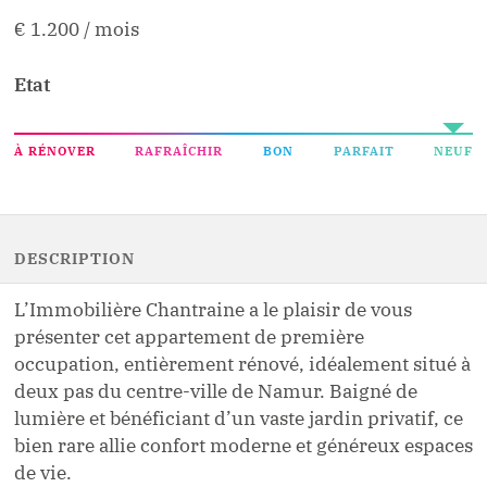
€ 1.200
/
mois
Etat
À RÉNOVER
RAFRAÎCHIR
BON
PARFAIT
NEUF
DESCRIPTION
L’Immobilière Chantraine a le plaisir de vous
présenter cet appartement de première
occupation, entièrement rénové, idéalement situé à
deux pas du centre-ville de Namur. Baigné de
lumière et bénéficiant d’un vaste jardin privatif, ce
bien rare allie confort moderne et généreux espaces
de vie.