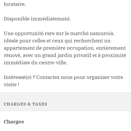
locataire.
Disponible immédiatement.
Une opportunité rare sur le marché namurois,
idéale pour celles et ceux qui recherchent un
appartement de première occupation, entièrement
rénové, avec un grand jardin privatif et à proximité
immédiate du centre-ville.
Intéressé(e) ? Contactez nous pour organiser votre
visite !
CHARGES & TAXES
Charges