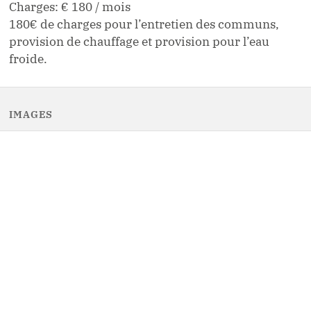
Charges
:
€ 180
/
mois
180€ de charges pour l’entretien des communs,
provision de chauffage et provision pour l’eau
froide.
IMAGES