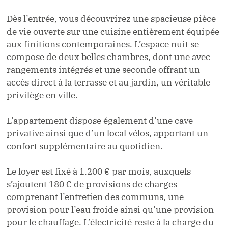
Dès l’entrée, vous découvrirez une spacieuse pièce
de vie ouverte sur une cuisine entièrement équipée
aux finitions contemporaines. L’espace nuit se
compose de deux belles chambres, dont une avec
rangements intégrés et une seconde offrant un
accès direct à la terrasse et au jardin, un véritable
privilège en ville.
L’appartement dispose également d’une cave
privative ainsi que d’un local vélos, apportant un
confort supplémentaire au quotidien.
Le loyer est fixé à 1.200 € par mois, auxquels
s’ajoutent 180 € de provisions de charges
comprenant l’entretien des communs, une
provision pour l’eau froide ainsi qu’une provision
pour le chauffage. L’électricité reste à la charge du